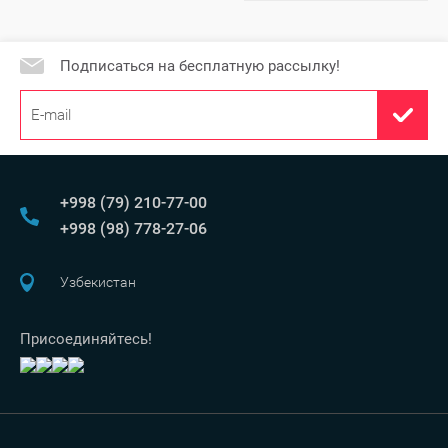
Подписаться на бесплатную рассылку!
+998 (79) 210-77-00
+998 (98) 778-27-06
Узбекистан
Присоединяйтесь!