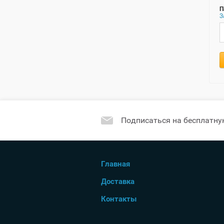
П
З
Подписаться на бесплатну
Главная
Доставка
Контакты