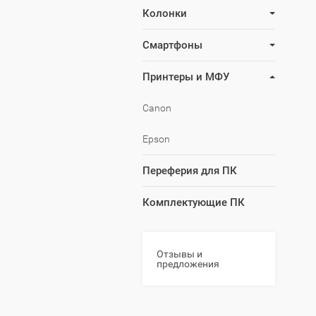
Колонки
Смартфоны
Принтеры и МФУ
Canon
Epson
Переферия для ПК
Комплектующие ПК
Отзывы и
предложения