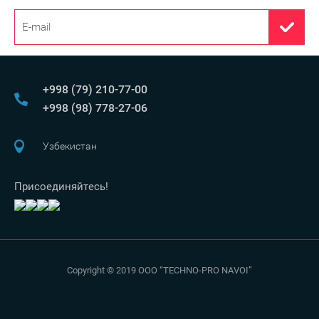
+998 (79) 210-77-00
+998 (98) 778-27-06
Узбекистан
Присоединяйтесь!
Copyright © 2019 OOO “TECHNO-PRO NAVOI”