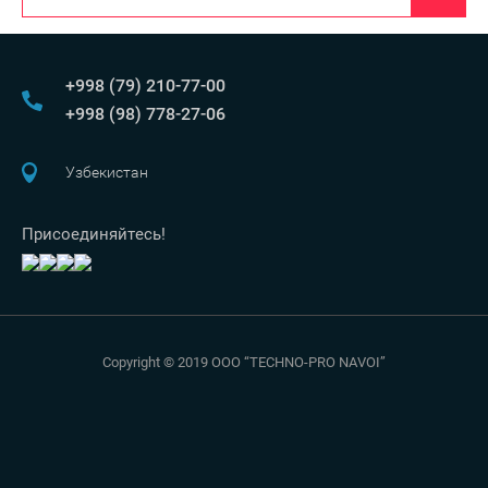
+998 (79) 210-77-00
+998 (98) 778-27-06
Узбекистан
Присоединяйтесь!
Copyright © 2019 OOO “TECHNO-PRO NAVOI”