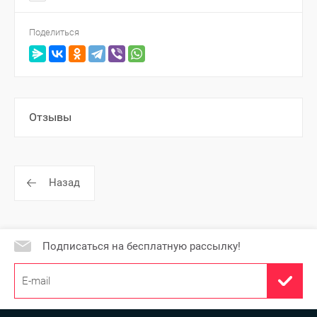
Поделиться
Отзывы
Назад
Подписаться на бесплатную рассылку!