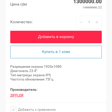
1300000.00
Цена сўм
1444444.00
−
+
Количество:
Добавить в корзину
Купить в 1 клик
Разрешение экрана 1920x1080
Диагональ 23.8"
Тип матрицы экрана IPS
Частота обновления 75Гц
Производитель:
ZIFFLER
Добавить к сравнению