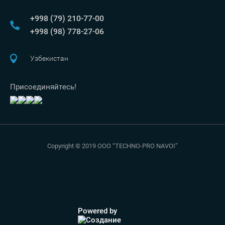
+998 (79) 210-77-00
+998 (98) 778-27-06
Узбекистан
Присоединяйтесь!
Copyright © 2019 OOO “TECHNO-PRO NAVOI”
Powered by