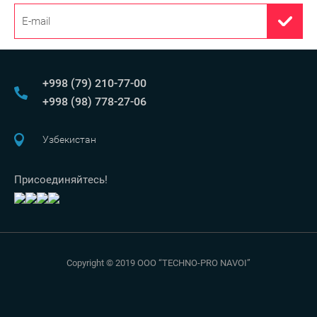
+998 (79) 210-77-00
+998 (98) 778-27-06
Узбекистан
Присоединяйтесь!
Copyright © 2019 OOO “TECHNO-PRO NAVOI”